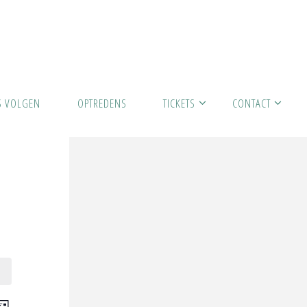
S VOLGEN
OPTREDENS
TICKETS
CONTACT