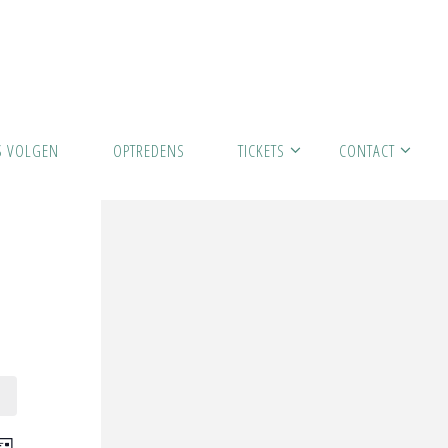
S VOLGEN
OPTREDENS
TICKETS
CONTACT